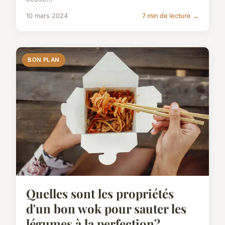
10 mars 2024
7 min de lecture →
BON PLAN
Quelles sont les propriétés
d'un bon wok pour sauter les
légumes à la perfection?