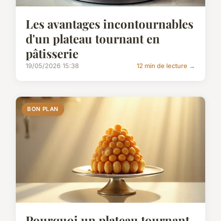
Les avantages incontournables
d'un plateau tournant en
pâtisserie
19/05/2026 15:38
12 min de lecture →
BON PLAN
Pourquoi un plateau tournant