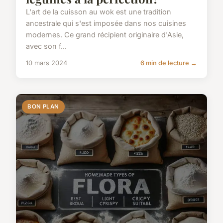
L'art de la cuisson au wok est une tradition
ancestrale qui s'est imposée dans nos cuisines
modernes. Ce grand récipient originaire d'Asie,
avec son f...
10 mars 2024
6 min de lecture →
BON PLAN