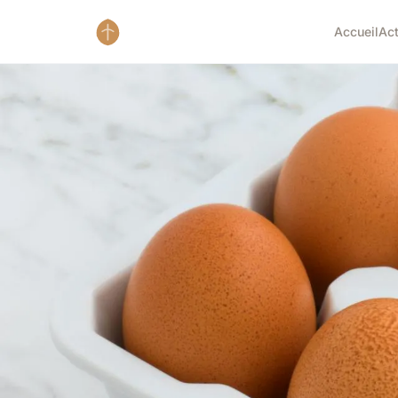
Accueil
Ac