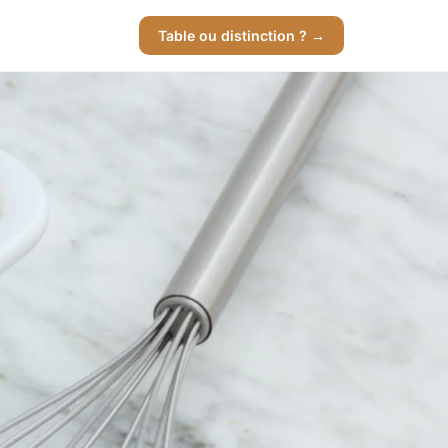
Table ou distinction ? →