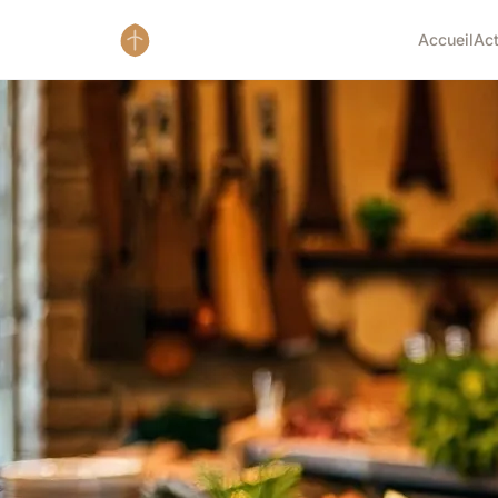
Accueil
Ac