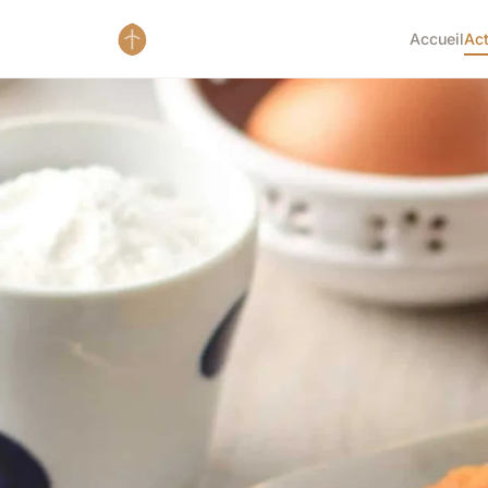
Accueil
Ac