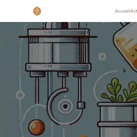
Accueil
Ac