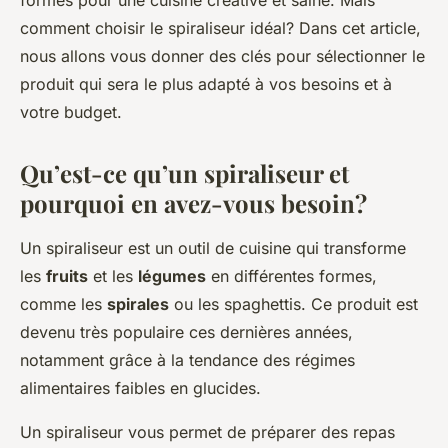
formes pour une cuisine créative et saine. Mais
comment choisir le spiraliseur idéal? Dans cet article,
nous allons vous donner des clés pour sélectionner le
produit qui sera le plus adapté à vos besoins et à
votre budget.
Qu’est-ce qu’un spiraliseur et
pourquoi en avez-vous besoin?
Un spiraliseur est un outil de cuisine qui transforme
les
fruits
et les
légumes
en différentes formes,
comme les
spirales
ou les spaghettis. Ce produit est
devenu très populaire ces dernières années,
notamment grâce à la tendance des régimes
alimentaires faibles en glucides.
Un spiraliseur vous permet de préparer des repas