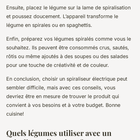
Ensuite, placez le légume sur la lame de spiralisation
et poussez doucement. L’appareil transforme le
légume en spirales ou en spaghettis.
Enfin, préparez vos légumes spiralés comme vous le
souhaitez. Ils peuvent être consommés crus, sautés,
rôtis ou même ajoutés à des soupes ou des salades
pour une touche de créativité et de couleur.
En conclusion, choisir un spiraliseur électrique peut
sembler difficile, mais avec ces conseils, vous
devriez être en mesure de trouver le produit qui
convient à vos besoins et à votre budget. Bonne
cuisine!
Quels légumes utiliser avec un