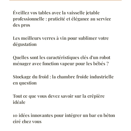
Éveillez vos tables avec la vaisselle jetable
professionnelle : praticité et élégance au service
des pros
Les meilleurs verres à vin pour sublimer votre
dégustation
Quelles sont les caractéristiques clés d'un robot
ménager avec fonction vapeur pour les bébés ?
Stockage du froid : la chambre froide industrielle
en question
Tout ce que vous devez savoir sur la crêpière
idéale
10 idées innovantes pour intégrer un bar en béton
ciré chez vous