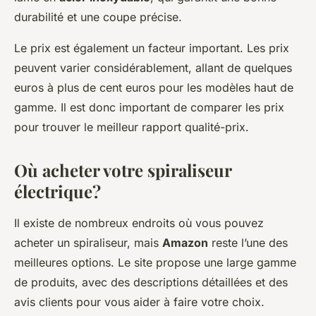
durabilité et une coupe précise.
Le prix est également un facteur important. Les prix
peuvent varier considérablement, allant de quelques
euros à plus de cent euros pour les modèles haut de
gamme. Il est donc important de comparer les prix
pour trouver le meilleur rapport qualité-prix.
Où acheter votre spiraliseur
électrique?
Il existe de nombreux endroits où vous pouvez
acheter un spiraliseur, mais
Amazon
reste l’une des
meilleures options. Le site propose une large gamme
de produits, avec des descriptions détaillées et des
avis clients pour vous aider à faire votre choix.