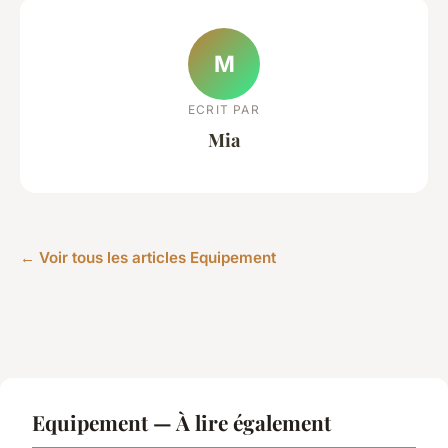
M
ECRIT PAR
Mia
← Voir tous les articles Equipement
Equipement — À lire également