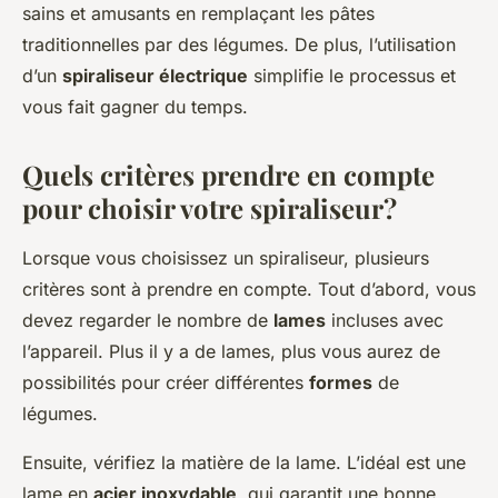
sains et amusants en remplaçant les pâtes
traditionnelles par des légumes. De plus, l’utilisation
d’un
spiraliseur électrique
simplifie le processus et
vous fait gagner du temps.
Quels critères prendre en compte
pour choisir votre spiraliseur?
Lorsque vous choisissez un spiraliseur, plusieurs
critères sont à prendre en compte. Tout d’abord, vous
devez regarder le nombre de
lames
incluses avec
l’appareil. Plus il y a de lames, plus vous aurez de
possibilités pour créer différentes
formes
de
légumes.
Ensuite, vérifiez la matière de la lame. L’idéal est une
lame en
acier inoxydable
, qui garantit une bonne