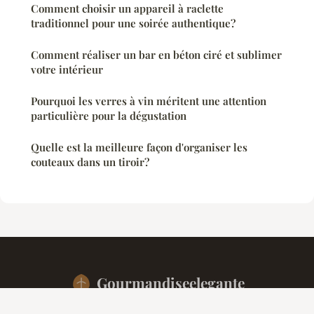
Comment choisir un appareil à raclette
traditionnel pour une soirée authentique?
Comment réaliser un bar en béton ciré et sublimer
votre intérieur
Pourquoi les verres à vin méritent une attention
particulière pour la dégustation
Quelle est la meilleure façon d'organiser les
couteaux dans un tiroir?
Gourmandiseelegante