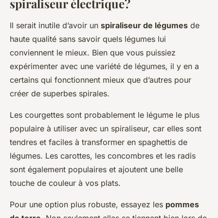
spiraliseur électrique?
Il serait inutile d’avoir un
spiraliseur de légumes
de
haute qualité sans savoir quels légumes lui
conviennent le mieux. Bien que vous puissiez
expérimenter avec une variété de légumes, il y en a
certains qui fonctionnent mieux que d’autres pour
créer de superbes spirales.
Les courgettes sont probablement le légume le plus
populaire à utiliser avec un spiraliseur, car elles sont
tendres et faciles à transformer en spaghettis de
légumes. Les carottes, les concombres et les radis
sont également populaires et ajoutent une belle
touche de couleur à vos plats.
Pour une option plus robuste, essayez les
pommes