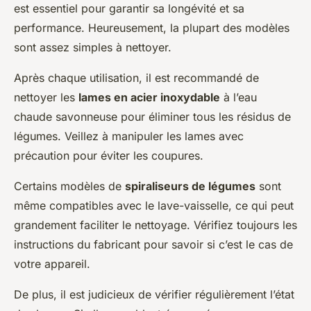
est essentiel pour garantir sa longévité et sa
performance. Heureusement, la plupart des modèles
sont assez simples à nettoyer.
Après chaque utilisation, il est recommandé de
nettoyer les
lames en acier inoxydable
à l’eau
chaude savonneuse pour éliminer tous les résidus de
légumes. Veillez à manipuler les lames avec
précaution pour éviter les coupures.
Certains modèles de
spiraliseurs de légumes
sont
même compatibles avec le lave-vaisselle, ce qui peut
grandement faciliter le nettoyage. Vérifiez toujours les
instructions du fabricant pour savoir si c’est le cas de
votre appareil.
De plus, il est judicieux de vérifier régulièrement l’état