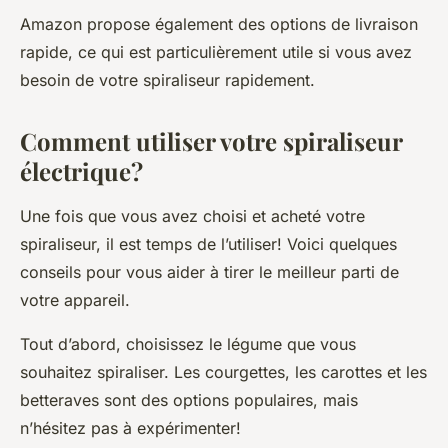
Amazon propose également des options de livraison
rapide, ce qui est particulièrement utile si vous avez
besoin de votre spiraliseur rapidement.
Comment utiliser votre spiraliseur
électrique?
Une fois que vous avez choisi et acheté votre
spiraliseur, il est temps de l’utiliser! Voici quelques
conseils pour vous aider à tirer le meilleur parti de
votre appareil.
Tout d’abord, choisissez le légume que vous
souhaitez spiraliser. Les courgettes, les carottes et les
betteraves sont des options populaires, mais
n’hésitez pas à expérimenter!