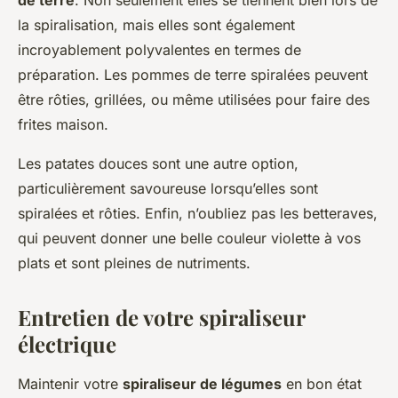
de terre
. Non seulement elles se tiennent bien lors de
la spiralisation, mais elles sont également
incroyablement polyvalentes en termes de
préparation. Les pommes de terre spiralées peuvent
être rôties, grillées, ou même utilisées pour faire des
frites maison.
Les patates douces sont une autre option,
particulièrement savoureuse lorsqu’elles sont
spiralées et rôties. Enfin, n’oubliez pas les betteraves,
qui peuvent donner une belle couleur violette à vos
plats et sont pleines de nutriments.
Entretien de votre spiraliseur
électrique
Maintenir votre
spiraliseur de légumes
en bon état