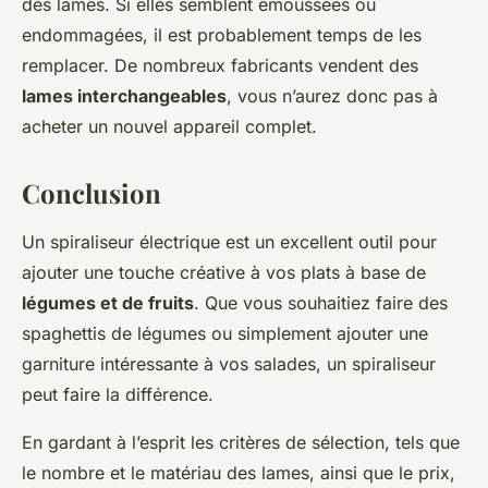
des lames. Si elles semblent émoussées ou
endommagées, il est probablement temps de les
remplacer. De nombreux fabricants vendent des
lames interchangeables
, vous n’aurez donc pas à
acheter un nouvel appareil complet.
Conclusion
Un spiraliseur électrique est un excellent outil pour
ajouter une touche créative à vos plats à base de
légumes et de fruits
. Que vous souhaitiez faire des
spaghettis de légumes ou simplement ajouter une
garniture intéressante à vos salades, un spiraliseur
peut faire la différence.
En gardant à l’esprit les critères de sélection, tels que
le nombre et le matériau des lames, ainsi que le prix,