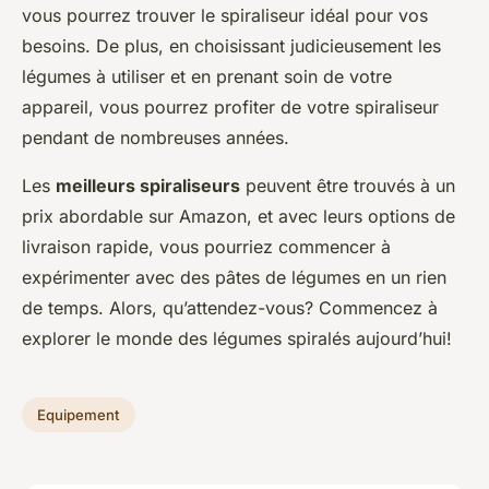
vous pourrez trouver le spiraliseur idéal pour vos
besoins. De plus, en choisissant judicieusement les
légumes à utiliser et en prenant soin de votre
appareil, vous pourrez profiter de votre spiraliseur
pendant de nombreuses années.
Les
meilleurs spiraliseurs
peuvent être trouvés à un
prix abordable sur Amazon, et avec leurs options de
livraison rapide, vous pourriez commencer à
expérimenter avec des pâtes de légumes en un rien
de temps. Alors, qu’attendez-vous? Commencez à
explorer le monde des légumes spiralés aujourd’hui!
Equipement